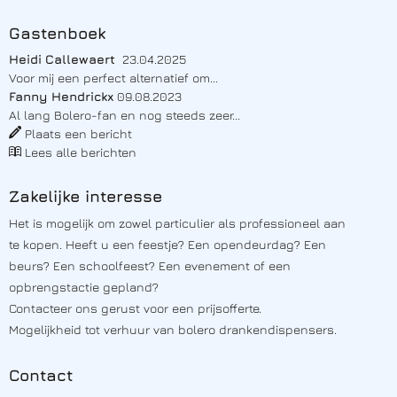
Gastenboek
Heidi Callewaert
23.04.2025
Voor mij een perfect alternatief om...
Fanny Hendrickx
09.08.2023
Al lang Bolero-fan en nog steeds zeer...
Plaats een bericht
Lees alle berichten
Zakelijke interesse
Het is mogelijk om zowel particulier als professioneel aan
te kopen. Heeft u een feestje? Een opendeurdag? Een
beurs? Een schoolfeest? Een evenement of een
opbrengstactie gepland?
Contacteer ons
gerust voor een prijsofferte.
Mogelijkheid tot verhuur van bolero drankendispensers.
Contact