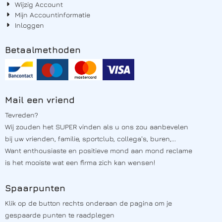
Wijzig Account
Mijn Accountinformatie
Inloggen
Betaalmethoden
Mail een vriend
Tevreden?
Wij zouden het SUPER vinden als u ons zou aanbevelen
bij uw vrienden, familie, sportclub, collega's, buren,...
Want enthousiaste en positieve mond aan mond reclame
is het mooiste wat een firma zich kan wensen!
Spaarpunten
Klik op de button rechts onderaan de pagina om je
gespaarde punten te raadplegen