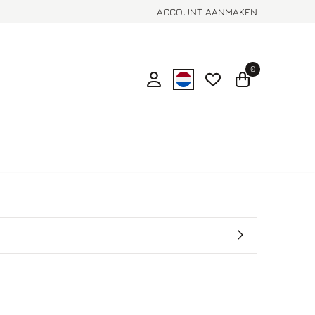
ACCOUNT AANMAKEN
0