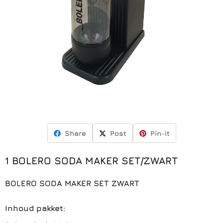
Share
Post
Pin-it
1 BOLERO SODA MAKER SET/ZWART
BOLERO SODA MAKER SET ZWART
Inhoud pakket: