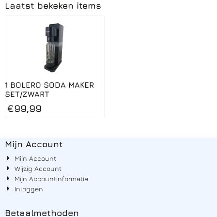
Laatst bekeken items
1 BOLERO SODA MAKER
SET/ZWART
€
99,99
Mijn Account
Mijn Account
Wijzig Account
Mijn Accountinformatie
Inloggen
Betaalmethoden