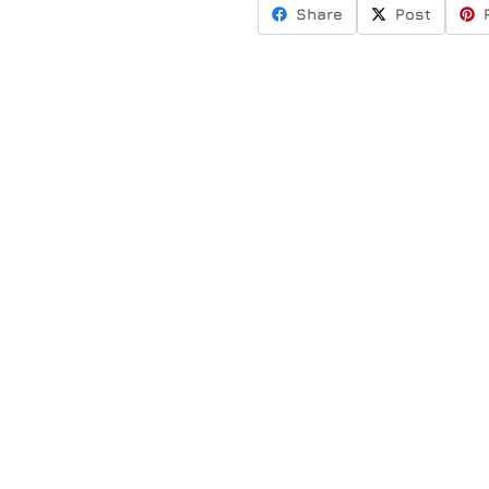
Share
Post